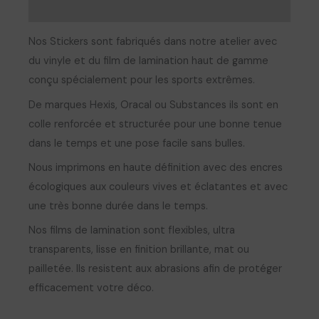
Avis (0)
Nos Stickers sont fabriqués dans notre atelier avec
du vinyle et du film de lamination haut de gamme
conçu spécialement pour les sports extrêmes.
De marques Hexis, Oracal ou Substances ils sont en
colle renforcée et structurée pour une bonne tenue
dans le temps et une pose facile sans bulles.
Nous imprimons en haute définition avec des encres
écologiques aux couleurs vives et éclatantes et avec
une très bonne durée dans le temps.
Nos films de lamination sont flexibles, ultra
transparents, lisse en finition brillante, mat ou
pailletée. Ils resistent aux abrasions afin de protéger
efficacement votre déco.