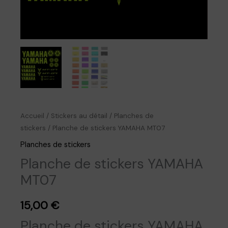
Accueil
/
Stickers au détail
/
Planches de
stickers
/ Planche de stickers YAMAHA MT07
Planches de stickers
Planche de stickers YAMAHA
MT07
15,00
€
Planche de stickers YAMAHA