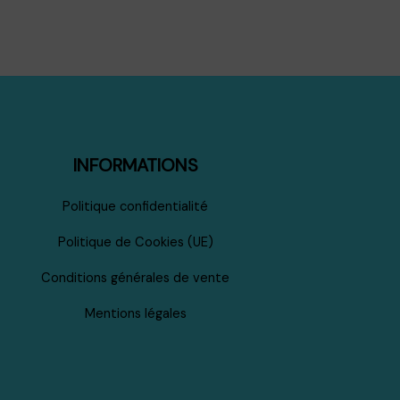
INFORMATIONS
Politique confidentialité
Politique de Cookies (UE)
Conditions générales de vente
Mentions légales