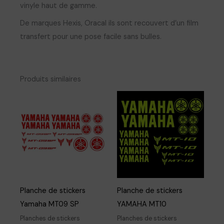
vinyle haut de gamme.
De marques Hexis, Oracal ils sont recouvert d’un film
transfert pour une pose facile sans bulles.
Produits similaires
Planche de stickers
Planche de stickers
Yamaha MT09 SP
YAMAHA MT10
Planches de stickers
Planches de stickers