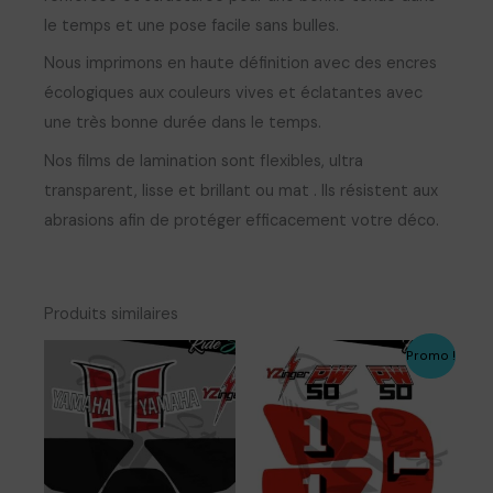
le temps et une pose facile sans bulles.
Nous imprimons en haute définition avec des encres
écologiques aux couleurs vives et éclatantes avec
une très bonne durée dans le temps.
Nos films de lamination sont flexibles, ultra
transparent, lisse et brillant ou mat . Ils résistent aux
abrasions afin de protéger efficacement votre déco.
Produits similaires
Promo !