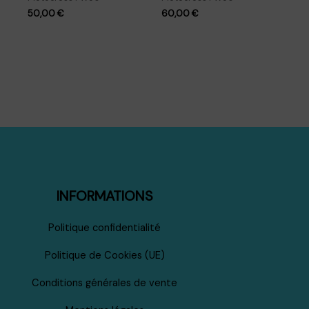
50,00
€
60,00
€
INFORMATIONS
Politique confidentialité
Politique de Cookies (UE)
Conditions générales de vente