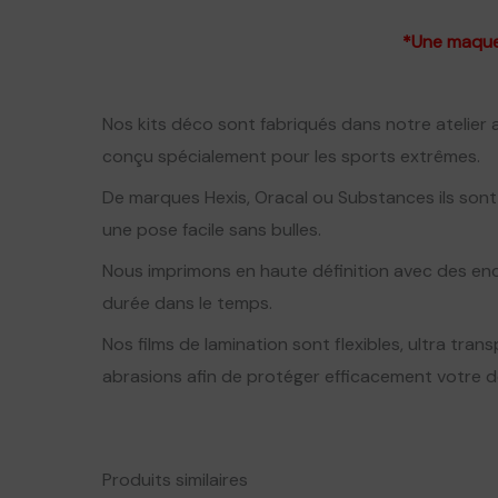
*Une maque
Nos kits déco sont fabriqués dans notre atelier
conçu spécialement pour les sports extrêmes.
De marques Hexis, Oracal ou Substances ils sont
une pose facile sans bulles.
Nous imprimons en haute définition avec des enc
durée dans le temps.
Nos films de lamination sont flexibles, ultra transp
abrasions afin de protéger efficacement votre 
Produits similaires