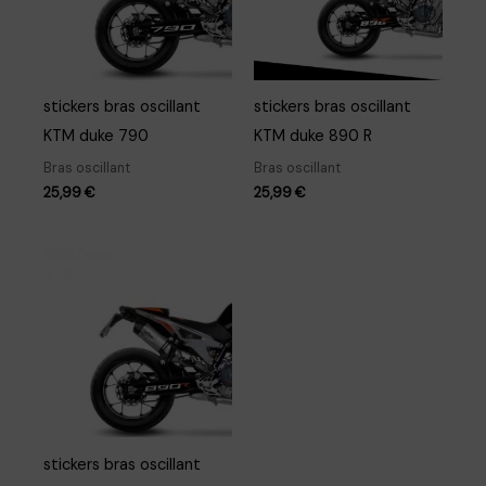
stickers bras oscillant
stickers bras oscillant
KTM duke 790
KTM duke 890 R
Bras oscillant
Bras oscillant
25,99
€
25,99
€
stickers bras oscillant