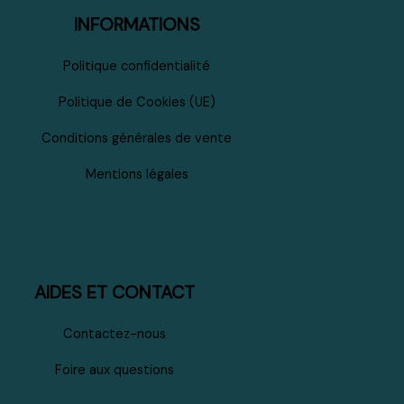
INFORMATIONS
Politique confidentialité
Politique de Cookies (UE)
Conditions générales de vente
Mentions légales
AIDES ET CONTACT
Contactez-nous
Foire aux questions